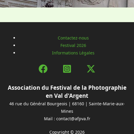
Découvrez en plus en cliquant juste ici.
Contactez-nous
Festival 2026
Informations Légales
Association du Festival de la Photographie
en Val d'Argent
46 rue du Général Bourgeois | 68160 | Sainte-Marie-aux-
Mines
Mail : contact@afpva.fr
Copyright © 2026