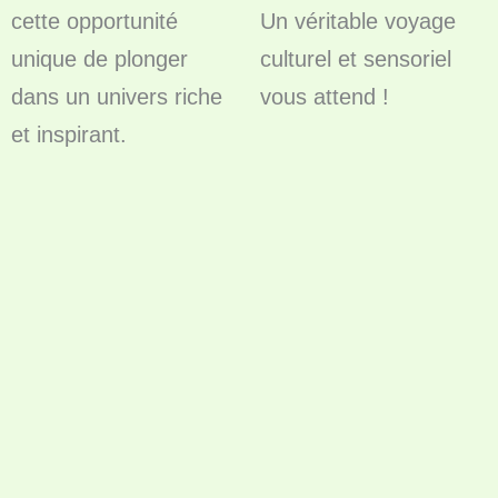
cette opportunité
Un véritable voyage
unique de plonger
culturel et sensoriel
dans un univers riche
vous attend !
et inspirant.