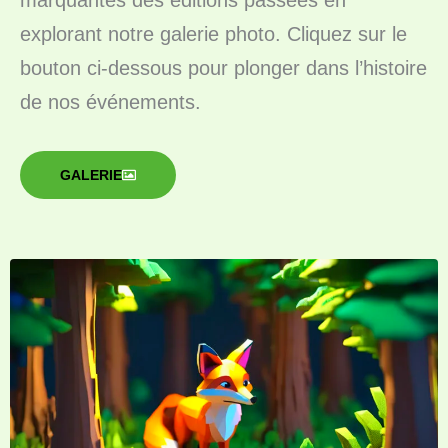
explorant notre galerie photo. Cliquez sur le
bouton ci-dessous pour plonger dans l’histoire
de nos événements.
GALERIE