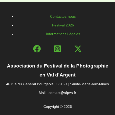
Contactez-nous
Festival 2026
Informations Légales
Association du Festival de la Photographie
en Val d'Argent
46 rue du Général Bourgeois | 68160 | Sainte-Marie-aux-Mines
Mail : contact@afpva.fr
Copyright © 2026