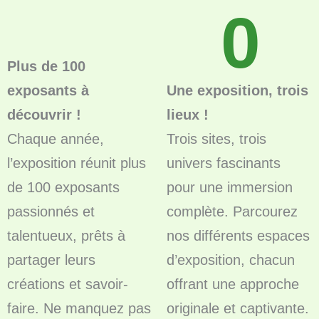
0
Plus de 100
exposants à
Une exposition, trois
découvrir !
lieux !
Chaque année,
Trois sites, trois
l’exposition réunit plus
univers fascinants
de 100 exposants
pour une immersion
passionnés et
complète. Parcourez
talentueux, prêts à
nos différents espaces
partager leurs
d’exposition, chacun
créations et savoir-
offrant une approche
faire. Ne manquez pas
originale et captivante.