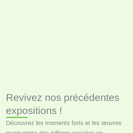
Revivez nos précédentes
expositions !
Découvrez les moments forts et les œuvres
marquantes des éditions passées en